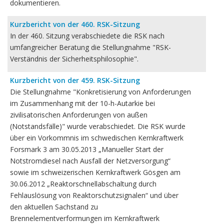
dokumentieren.
Kurzbericht von der 460. RSK-Sitzung
In der 460. Sitzung verabschiedete die RSK nach
umfangreicher Beratung die Stellungnahme "RSK-
Verständnis der Sicherheitsphilosophie".
Kurzbericht von der 459. RSK-Sitzung
Die Stellungnahme "Konkretisierung von Anforderungen
im Zusammenhang mit der 10-h-Autarkie bei
zivilisatorischen Anforderungen von außen
(Notstandsfälle)" wurde verabschiedet. Die RSK wurde
über ein Vorkommnis im schwedischen Kernkraftwerk
Forsmark 3 am 30.05.2013 „Manueller Start der
Notstromdiesel nach Ausfall der Netzversorgung“
sowie im schweizerischen Kernkraftwerk Gösgen am
30.06.2012 „Reaktorschnellabschaltung durch
Fehlauslösung von Reaktorschutzsignalen“ und über
den aktuellen Sachstand zu
Brennelementverformungen im Kernkraftwerk