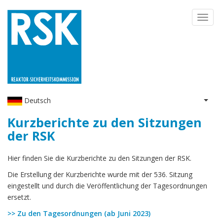
Direkt
Toggl
zum
navig
Inhalt
Deutsch
Weit
Kurzberichte zu den Sitzungen
der RSK
Hier finden Sie die Kurzberichte zu den Sitzungen der RSK.
Die Erstellung der Kurzberichte wurde mit der 536. Sitzung
eingestellt und durch die Veröffentlichung der Tagesordnungen
ersetzt.
>> Zu den Tagesordnungen (ab Juni 2023)