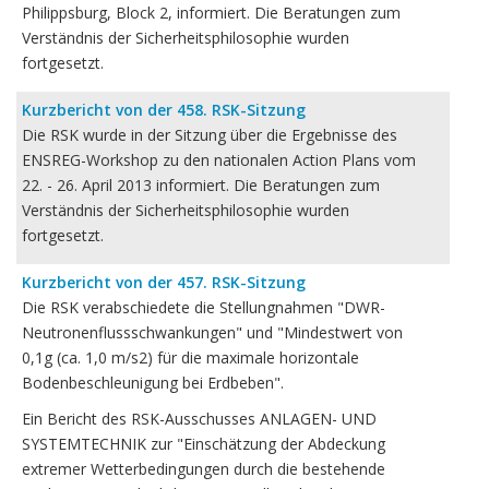
Philippsburg, Block 2, informiert. Die Beratungen zum
Verständnis der Sicherheitsphilosophie wurden
fortgesetzt.
Kurzbericht von der 458. RSK-Sitzung
Die RSK wurde in der Sitzung über die Ergebnisse des
ENSREG-Workshop zu den nationalen Action Plans vom
22. - 26. April 2013 informiert. Die Beratungen zum
Verständnis der Sicherheitsphilosophie wurden
fortgesetzt.
Kurzbericht von der 457. RSK-Sitzung
Die RSK verabschiedete die Stellungnahmen "DWR-
Neutronenflussschwankungen" und "Mindestwert von
0,1g (ca. 1,0 m/s2) für die maximale horizontale
Bodenbeschleunigung bei Erdbeben".
Ein Bericht des RSK-Ausschusses ANLAGEN- UND
SYSTEMTECHNIK zur "Einschätzung der Abdeckung
extremer Wetterbedingungen durch die bestehende