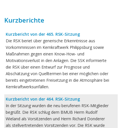
Kurzberichte
Kurzbericht von der 465. RSK-Sitzung
Die RSK beriet über generische Erkenntnisse aus
Vorkommnissen im Kernkraftwerk Philippsburg sowie
Maßnahmen gegen einen Know-How- und
Motivationsverlust in den Anlagen. Die SSK informierte
die RSK über einen Entwurf zur Prognose und
Abschätzung von Quelltermen bei einer möglichen oder
bereits eingetretenen Freisetzung in die Atmosphäre bei
Kernkraftwerksunfällen.
Kurzbericht von der 464. RSK-Sitzung
In der Sitzung wurden die neu berufenen RSK-Mitglieder
begrüßt. Die RSK schlug dem BMUB Herrn Rudolf
Wieland als Vorsitzenden und Herrn Richard Donderer
als stellvertretenden Vorsitzenden vor. Die RSK wurde