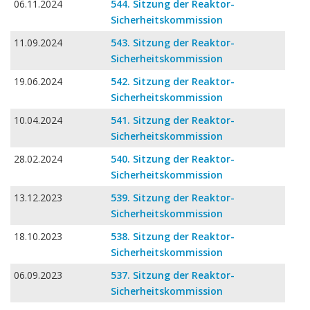
06.11.2024
544. Sitzung der Reaktor-
Sicherheitskommission
11.09.2024
543. Sitzung der Reaktor-
Sicherheitskommission
19.06.2024
542. Sitzung der Reaktor-
Sicherheitskommission
10.04.2024
541. Sitzung der Reaktor-
Sicherheitskommission
28.02.2024
540. Sitzung der Reaktor-
Sicherheitskommission
13.12.2023
539. Sitzung der Reaktor-
Sicherheitskommission
18.10.2023
538. Sitzung der Reaktor-
Sicherheitskommission
06.09.2023
537. Sitzung der Reaktor-
Sicherheitskommission