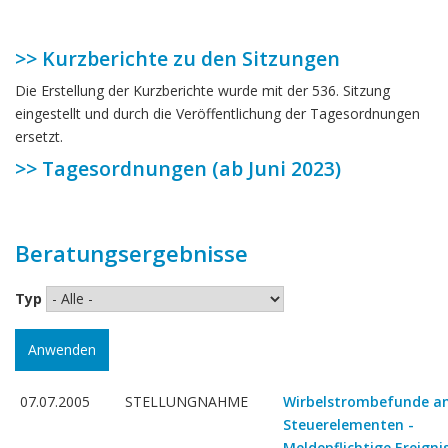
>> Kurzberichte zu den Sitzungen
Die Erstellung der Kurzberichte wurde mit der 536. Sitzung
eingestellt und durch die Veröffentlichung der Tagesordnungen
ersetzt.
>> Tagesordnungen (ab Juni 2023)
Beratungsergebnisse
Typ
07.07.2005
STELLUNGNAHME
Wirbelstrombefunde a
Steuerelementen -
Meldepflichtige Ereigni