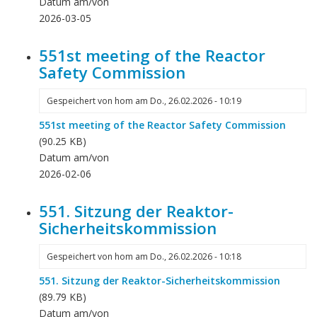
Datum am/von
2026-03-05
551st meeting of the Reactor
Safety Commission
Gespeichert von
hom
am
Do., 26.02.2026 - 10:19
551st meeting of the Reactor Safety Commission
(90.25 KB)
Datum am/von
2026-02-06
551. Sitzung der Reaktor-
Sicherheitskommission
Gespeichert von
hom
am
Do., 26.02.2026 - 10:18
551. Sitzung der Reaktor-Sicherheitskommission
(89.79 KB)
Datum am/von