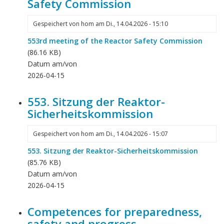
Safety Commission
Gespeichert von
hom
am
Di., 14.04.2026 - 15:10
553rd meeting of the Reactor Safety Commission
(86.16 KB)
Datum am/von
2026-04-15
553. Sitzung der Reaktor-
Sicherheitskommission
Gespeichert von
hom
am
Di., 14.04.2026 - 15:07
553. Sitzung der Reaktor-Sicherheitskommission
(85.76 KB)
Datum am/von
2026-04-15
Competences for preparedness,
safety and progress